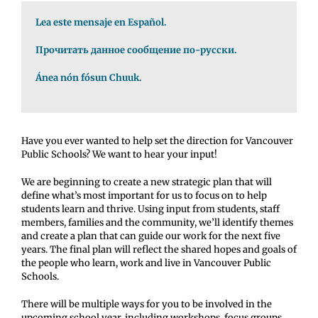
Lea este mensaje en Español.
Прочитать данное сообщение по-русски.
Ánea nón fósun Chuuk.
Have you ever wanted to help set the direction for Vancouver
Public Schools? We want to hear your input!
We are beginning to create a new strategic plan that will
define what’s most important for us to focus on to help
students learn and thrive. Using input from students, staff
members, families and the community, we’ll identify themes
and create a plan that can guide our work for the next five
years. The final plan will reflect the shared hopes and goals of
the people who learn, work and live in Vancouver Public
Schools.
There will be multiple ways for you to be involved in the
upcoming school year, including workshops, focus groups