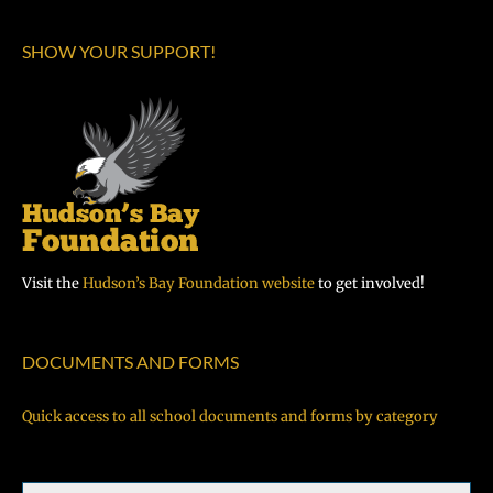
SHOW YOUR SUPPORT!
Visit the
Hudson’s Bay Foundation website
to get involved!
DOCUMENTS AND FORMS
Quick access to all school documents and forms by category