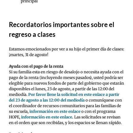
principal
Recordatorios importantes sobre el
regreso a clases
Estamos emocionados por ver a su hijo el primer día de clases
:
¡martes, 31 de agosto!
Ayuda con el pago de la renta
Si su familia esta en riesgo de desalojo o necesita ayuda con el
pago de la renta (incluyendo meses pasados), usted podría ser
elegible para nuevos fondos de parte del gobierno que estarán
disponibles el lunes, 23 de agosto, a partir de las 12:00 del
mediodía.
Por favor llene la solicitud en este enlace
a partir
del 23 de agosto a las 12:00 del mediodía
o comuníquese con
el coordinador de recursos comunitarios para las familias de
su escuela,
información en este enlace
o con el programa
HOPE,
información en este enlace
.
Las solicitudes se revisan
en el orden que son recibidas, y los espacios se llenan rápido.