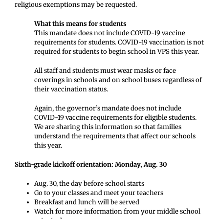
religious exemptions may be requested.
What this means for students
This mandate does not include COVID-19 vaccine
requirements for students. COVID-19 vaccination is not
required for students to begin school in VPS this year.
All staff and students must wear masks or face
coverings in schools and on school buses regardless of
their vaccination status.
Again, the governor’s mandate does not include
COVID-19 vaccine requirements for eligible students.
We are sharing this information so that families
understand the requirements that affect our schools
this year.
Sixth-grade kickoff orientation: Monday, Aug. 30
Aug. 30, the day before school starts
Go to your classes and meet your teachers
Breakfast and lunch will be served
Watch for more information from your middle school