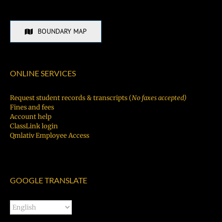
BOUNDARY MAP
ONLINE SERVICES
Request student records & transcripts (
No faxes accepted)
Fines and fees
Account help
ClassLink login
Qmlativ Employee Access
GOOGLE TRANSLATE