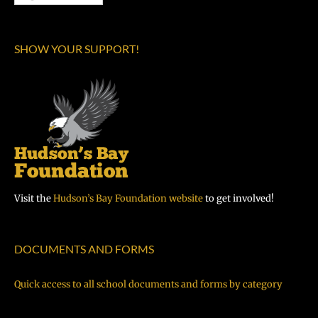
SHOW YOUR SUPPORT!
Visit the
Hudson’s Bay Foundation website
to get involved!
DOCUMENTS AND FORMS
Quick access to all school documents and forms by category