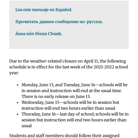
Lea este mensaje en Español.
Прочитать данное сообщение по-русски.
Ánea nón Fósun Chuuk.
Due to the weather-related closure on April 11, the following
schedule is in effect for the last week of the 2021-2022 school
year:
Monday, June 13, and Tuesday, June 14—schools will be
in session and instruction will end at the usual time.
There is no early release on June 13.
Wednesday, June 15—schools will be in session but
instruction will end two hours earlier than usual
Thursday, June 16—last day of school; schools will be in
session but instruction will end two hours earlier than
usual
Students and staff members should follow their assigned