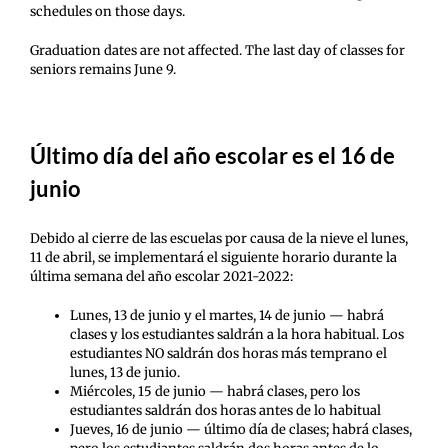
schedules on those days.
Graduation dates are not affected. The last day of classes for
seniors remains June 9.
Último día del año escolar es el 16 de
junio
Debido al cierre de las escuelas por causa de la nieve el lunes,
11 de abril, se implementará el siguiente horario durante la
última semana del año escolar 2021-2022:
Lunes, 13 de junio y el martes, 14 de junio — habrá
clases y los estudiantes saldrán a la hora habitual. Los
estudiantes NO saldrán dos horas más temprano el
lunes, 13 de junio.
Miércoles, 15 de junio — habrá clases, pero los
estudiantes saldrán dos horas antes de lo habitual
Jueves, 16 de junio — último día de clases; habrá clases,