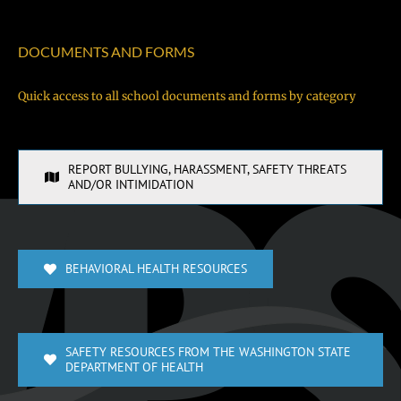
DOCUMENTS AND FORMS
Quick access to all school documents and forms by category
REPORT BULLYING, HARASSMENT, SAFETY THREATS
AND/OR INTIMIDATION
BEHAVIORAL HEALTH RESOURCES
SAFETY RESOURCES FROM THE WASHINGTON STATE
DEPARTMENT OF HEALTH