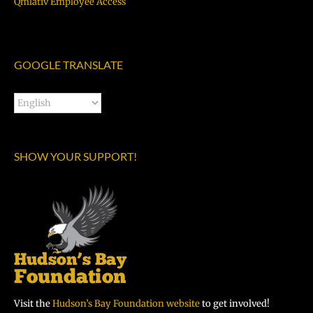
Qmlativ Employee Access
GOOGLE TRANSLATE
SHOW YOUR SUPPORT!
Visit the
Hudson’s Bay Foundation website
to get involved!