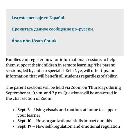
Lea este mensaje en Español.
Прочитать данное сообщение по-русски
.
Ánea nón fósun Chuuk.
Families can register now for informational sessions to help
them support their children in remote learning. The parent
sessions, led by autism specialist Kelli Nye, will offer tips and
information that will benefit all students regardless of ability.
The parent sessions will be held via Zoom on Thursdays during
September at 10 a.m. and 7 p.m. Questions will be answered in
the chat section of Zoom.
Sept. 3
– Using visuals and routines at home to support
your learner
Sept. 10
– How organizational skills impact our kids
Sept. 17
– How self-regulation and emotional regulation