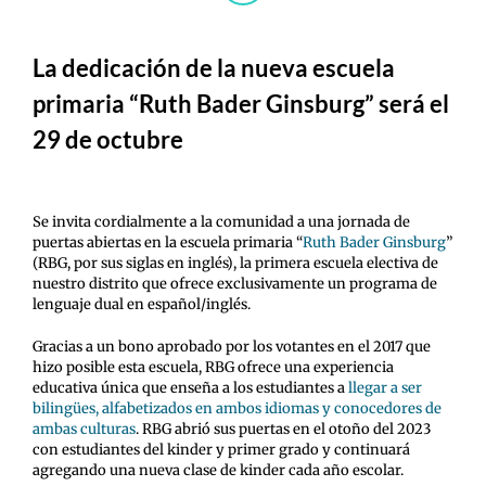
La dedicación de la nueva escuela
primaria “Ruth Bader Ginsburg” será el
29 de octubre
Se invita cordialmente a la comunidad a una jornada de
puertas abiertas en la escuela primaria “
Ruth Bader Ginsburg
”
(RBG, por sus siglas en inglés), la primera escuela electiva de
nuestro distrito que ofrece exclusivamente un programa de
lenguaje dual en español/inglés.
Gracias a un bono aprobado por los votantes en el 2017 que
hizo posible esta escuela, RBG ofrece una experiencia
educativa única que enseña a los estudiantes a
llegar a ser
bilingües, alfabetizados en ambos idiomas y conocedores de
ambas culturas
. RBG abrió sus puertas en el otoño del 2023
con estudiantes del kinder y primer grado y continuará
agregando una nueva clase de kinder cada año escolar.