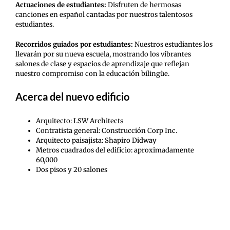
Actuaciones de estudiantes:
Disfruten de hermosas
canciones en español cantadas por nuestros talentosos
estudiantes.
Recorridos guiados por estudiantes:
Nuestros estudiantes los
llevarán por su nueva escuela, mostrando los vibrantes
salones de clase y espacios de aprendizaje que reflejan
nuestro compromiso con la educación bilingüe.
Acerca del nuevo edificio
Arquitecto: LSW Architects
Contratista general: Construcción Corp Inc.
Arquitecto paisajista: Shapiro Didway
Metros cuadrados del edificio: aproximadamente
60,000
Dos pisos y 20 salones