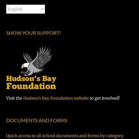
SHOW YOUR SUPPORT!
Visit the
Hudson’s Bay Foundation website
to get involved!
DOCUMENTS AND FORMS
Quick access to all school documents and forms by category