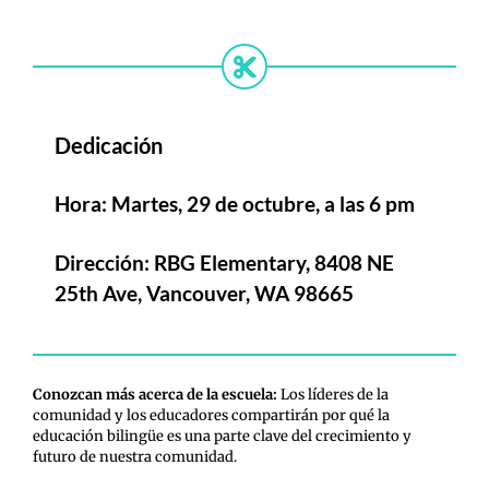
Dedicación
Hora: Martes, 29 de octubre, a las 6 pm
Dirección: RBG Elementary, 8408 NE
25th Ave, Vancouver, WA 98665
Conozcan más acerca de la escuela:
Los líderes de la
comunidad y los educadores compartirán por qué la
educación bilingüe es una parte clave del crecimiento y
futuro de nuestra comunidad.