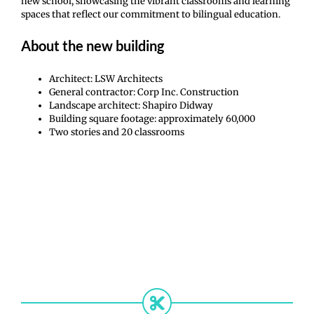
new school, showcasing the vibrant classrooms and learning
spaces that reflect our commitment to bilingual education.
About the new building
Architect: LSW Architects
General contractor: Corp Inc. Construction
Landscape architect: Shapiro Didway
Building square footage: approximately 60,000
Two stories and 20 classrooms