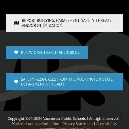
REPORT BULLYING, HARASSMENT, SAFETY THREATS
AND/OR INTIMIDATION
BEHAVIORAL HEALTH RESOURCES
SAFETY RESOURCES FROM THE WASHINGTON STATE
DEPARTMENT OF HEALTH
Copyright 1996-
2026 Vancouver Public Schools | All rights reserved |
Notice of nondiscrimination
|
Privacy Statement
|
Accessibility
statement
|
Social media policy