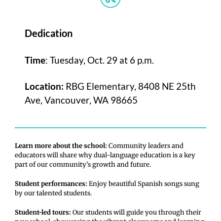
Dedication
Time
: Tuesday, Oct. 29 at 6 p.m.
Location:
RBG Elementary, 8408 NE 25th
Ave, Vancouver, WA 98665
Learn more about the school:
Community leaders and
educators will share why dual-language education is a key
part of our community’s growth and future.
Student performances:
Enjoy beautiful Spanish songs sung
by our talented students.
Student-led tours:
Our students will guide you through their