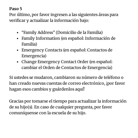
Paso 5
Por último, por favor ingresen a las siguientes áreas para
verificar y actualizar la información bajo:
“Family Address” (Domicilio de la Familia)
Family Information (en español: Información de
Familia)
Emergency Contacts (en español: Contactos de
Emergencia)
Change Emergency Contact Order (en español:
cambiar el Orden de Contactos de Emergencia)
Si ustedes se mudaron, cambiaron su número de teléfono o
han creado nuevas cuentas de correo electrónico, ¡por favor
hagan esos cambios y guárdenlos aquí!
Gracias por tomarse el tiempo para actualizar la información
de su hijo(s). En caso de cualquier pregunta, por favor
comuníquense con la escuela de su hijo.