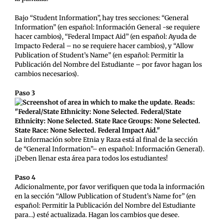
Bajo “Student Information”, hay tres secciones: “General
Information” (en español: Información General -se requiere
hacer cambios), “Federal Impact Aid” (en español: Ayuda de
Impacto Federal – no se requiere hacer cambios), y “Allow
Publication of Student’s Name” (en español: Permitir la
Publicación del Nombre del Estudiante – por favor hagan los
cambios necesarios).
Paso 3
La información sobre Etnia y Raza está al final de la sección
de “General Information”– en español: Información General).
¡Deben llenar esta área para todos los estudiantes!
Paso 4
Adicionalmente, por favor verifiquen que toda la información
en la sección “Allow Publication of Student’s Name for” (en
español: Permitir la Publicación del Nombre del Estudiante
para…) esté actualizada. Hagan los cambios que desee.