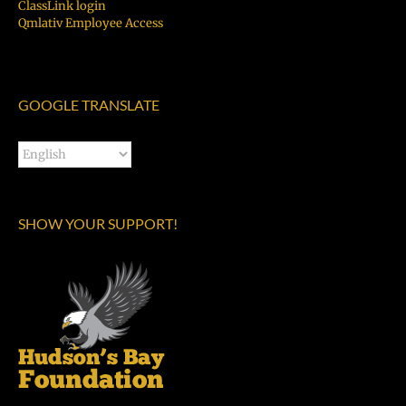
ClassLink login
Qmlativ Employee Access
GOOGLE TRANSLATE
SHOW YOUR SUPPORT!