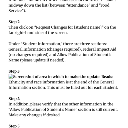
midway down the list (between “Attendance” and “Food
Service”).
Step 2
Then click on “Request Changes for [student name]” on the
far right-hand side of the screen.
Under “Student Information,” there are three sections:
General Information (changes required), Federal Impact Aid
(no changes required) and Allow Publication of Student’s
Name (please update if needed).
Step 3
Ethnicity and race information is at the end of the General
Information section. This must be filled out for each student.
Step 4
In addition, please verify that the other information in the
“Allow Publication of Student’s Name” section is still current.
Make any changes if desired.
Step 5