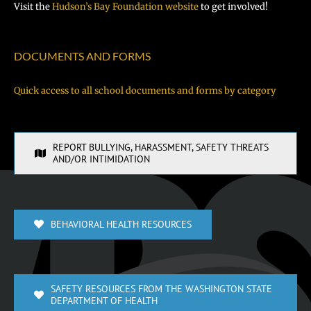
Visit the
Hudson’s Bay Foundation website
to get involved!
DOCUMENTS AND FORMS
Quick access to all school documents and forms by category
REPORT BULLYING, HARASSMENT, SAFETY THREATS
AND/OR INTIMIDATION
BEHAVIORAL HEALTH RESOURCES
SAFETY RESOURCES FROM THE WASHINGTON STATE
DEPARTMENT OF HEALTH