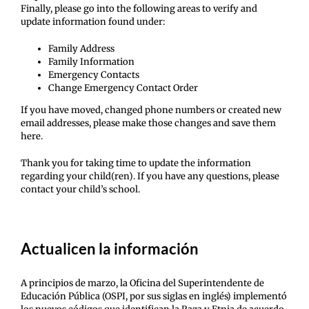
Finally, please go into the following areas to verify and
update information found under:
Family Address
Family Information
Emergency Contacts
Change Emergency Contact Order
If you have moved, changed phone numbers or created new
email addresses, please make those changes and save them
here.
Thank you for taking time to update the information
regarding your child(ren). If you have any questions, please
contact your child’s school.
Actualicen la información
A principios de marzo, la Oficina del Superintendente de
Educación Pública (OSPI, por sus siglas en inglés) implementó