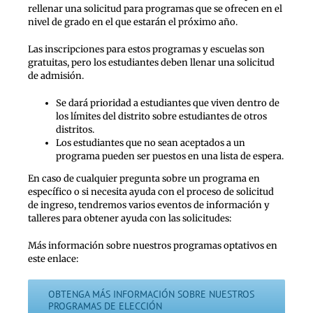
rellenar una solicitud para programas que se ofrecen en el
nivel de grado en el que estarán el próximo año.
Las inscripciones para estos programas y escuelas son
gratuitas, pero los estudiantes deben llenar una solicitud
de admisión.
Se dará prioridad a estudiantes que viven dentro de
los límites del distrito sobre estudiantes de otros
distritos.
Los estudiantes que no sean aceptados a un
programa pueden ser puestos en una lista de espera.
En caso de cualquier pregunta sobre un programa en
específico o si necesita ayuda con el proceso de solicitud
de ingreso, tendremos varios eventos de información y
talleres para obtener ayuda con las solicitudes:
Más información sobre nuestros programas optativos en
este enlace:
OBTENGA MÁS INFORMACIÓN SOBRE NUESTROS
PROGRAMAS DE ELECCIÓN