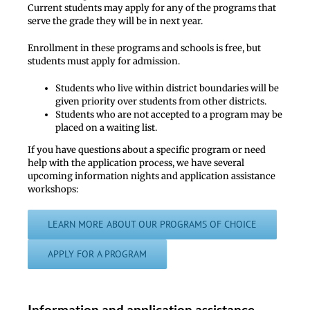
Current students may apply for any of the programs that
serve the grade they will be in next year.
Enrollment in these programs and schools is free, but
students must apply for admission.
Students who live within district boundaries will be
given priority over students from other districts.
Students who are not accepted to a program may be
placed on a waiting list.
If you have questions about a specific program or need
help with the application process, we have several
upcoming information nights and application assistance
workshops:
LEARN MORE ABOUT OUR PROGRAMS OF CHOICE
APPLY FOR A PROGRAM
Information and application assistance