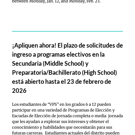
between Monday, Jan. 12, and Monday, Feb. 23.
¡Apliquen ahora! El plazo de solicitudes de
ingreso a programas electivos en la
Secundaria (Middle School) y
Preparatoria/Bachillerato (High School)
está abierto hasta el 23 de febrero de
2026
Los estudiantes de “VPS” en los grados 6 a 12 pueden
participar en una variedad de Programas de Elección y
Escuelas de Elección de jornada completa o media jornada
que les ayudan a explorar sus intereses y obtener el
conocimiento y habilidades que necesitarán para sus
futuras carreras. Estudiantes actuales del distrito pueden