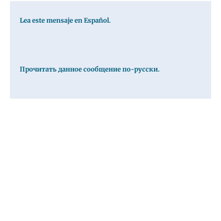
Lea este mensaje en Español.
Прочитать данное сообщение по-русски.