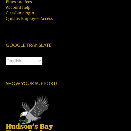
Fines and fees
Account help
ClassLink login
Qmlativ Employee Access
GOOGLE TRANSLATE
SHOW YOUR SUPPORT!