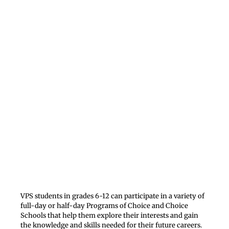
VPS students in grades 6-12 can participate in a variety of
full-day or half-day Programs of Choice and Choice
Schools that help them explore their interests and gain
the knowledge and skills needed for their future careers.