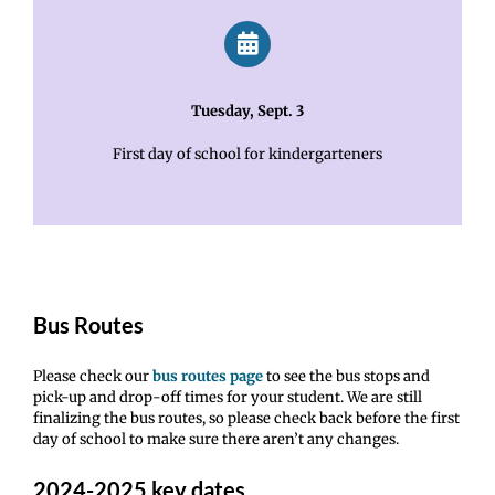
Tuesday, Sept. 3
First day of school for kindergarteners
Bus Routes
Please check our
bus routes page
to see the bus stops and
pick-up and drop-off times for your student. We are still
finalizing the bus routes, so please check back before the first
day of school to make sure there aren’t any changes.
2024-2025 key dates