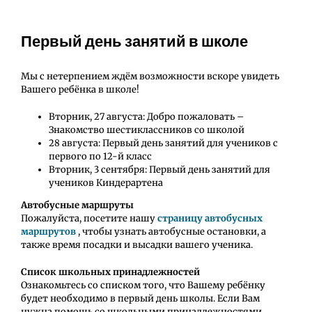
Первый день занятий в школе
Мы с нетерпением ждём возможности вскоре увидеть
Вашего ребёнка в школе!
Вторник, 27 августа: Добро пожаловать –
Знакомство шестиклассников со школой
28 августа: Первый день занятий для учеников с
первого по 12-й класс
Вторник, 3 сентября: Первый день занятий для
учеников Киндерартена
Автобусные маршруты
Пожалуйста, посетите нашу
страницу автобусных
маршрутов
, чтобы узнать автобусные остановки, а
также время посадки и высадки вашего ученика.
Список школьных принадлежностей
Ознакомьтесь со списком того, что Вашему ребёнку
будет необходимо в первый день школы. Если Вам
нужна помощь со школьными принадлежностями,