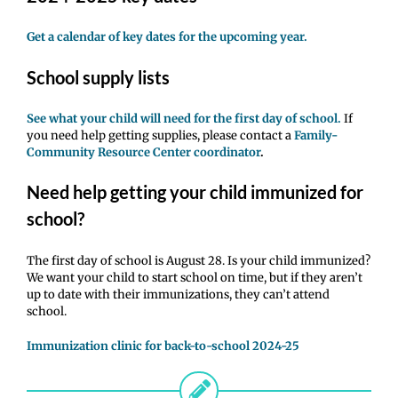
Get a calendar of key dates for the upcoming year.
School supply lists
See what your child will need for the first day of school.
If
you need help getting supplies, please contact a
Family-
Community Resource Center coordinator
.
Need help getting your child immunized for
school?
The first day of school is August 28. Is your child immunized?
We want your child to start school on time, but if they aren’t
up to date with their immunizations, they can’t attend
school.
Immunization clinic for back-to-school 2024-25