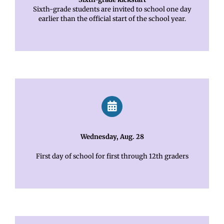
Sixth-grade students are invited to school one day
earlier than the official start of the school year.
Wednesday, Aug. 28
First day of school for first through 12th graders