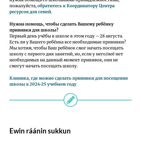
пожалуйста,
обратитесь к Координатору Центра
ресурсов для семей
.
Нужна помощь, чтобы сделать Вашему ребёнку
прививки для школы?
Первый день учёбы в школе в этом году – 28 августа.
Есть ли у Вашего ребёнка все необходимые прививки?
Мы хотим, чтобы Ваш ребёнок смог начать посещать
школу с первого дня занятий, но, если у него/неё нет
необходимых на данный момент прививок, они не
смогут начать посещать школу.
Клиника, где можно сделать прививки для посещения
школы в 2024-25 учебном году
Ewin ráánin sukkun