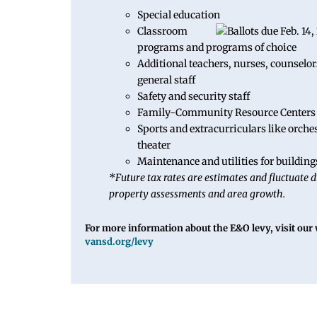
Special education
Classroom
programs and programs of choice
Additional teachers, nurses, counselor
general staff
Safety and security staff
Family-Community Resource Centers
Sports and extracurriculars like orche
theater
Maintenance and utilities for buildin
*Future tax rates are estimates and fluctuate d
property assessments and area growth.
For more information about the E&O levy, visit our 
vansd.org/levy