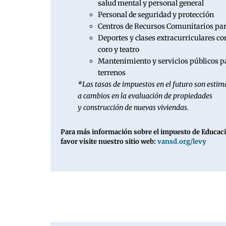
salud mental y personal general
Personal de seguridad y protección
Centros de Recursos Comunitarios par
Deportes y clases extracurriculares c
coro y teatro
Mantenimiento y servicios públicos par
terrenos
*Las tasas de impuestos en el futuro son estim
a cambios en la evaluación de propiedades
y construcción de nuevas viviendas.
Para más información sobre el impuesto de Educaci
favor visite nuestro sitio web:
vansd.org/levy