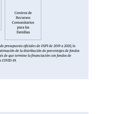
Centros de
Recursos
Comunitarios
para las
Familias
de presupuesto oficiales de OSPI de 2019 a 2020, lo
stimación de la distribución de porcentajes de fondos
és de que termine la financiación con fondos de
n COVID-19.