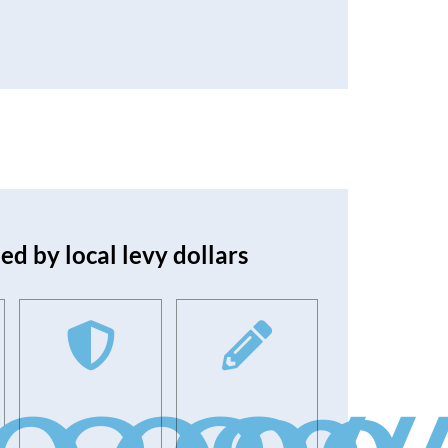
ed by local levy dollars